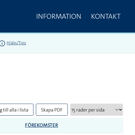
INFORMATION
KONTAKT
Hjälp/Tips
 till alla i lista
Skapa PDF
FÖREKOMSTER