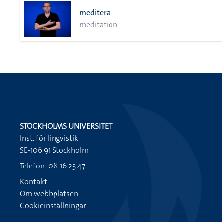
meditera
meditation
STOCKHOLMS UNIVERSITET
Inst. för lingvistik
SE-106 91 Stockholm
Telefon: 08-16 23 47
Kontakt
Om webbplatsen
Cookieinställningar