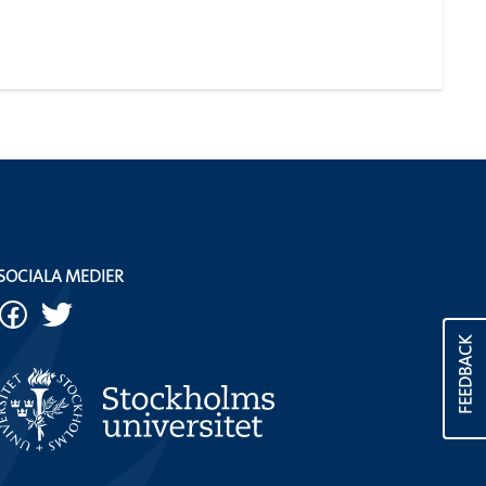
SOCIALA MEDIER
FEEDBACK