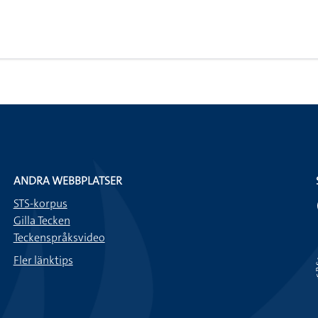
ANDRA WEBBPLATSER
STS-korpus
Gilla Tecken
Teckenspråksvideo
Fler länktips