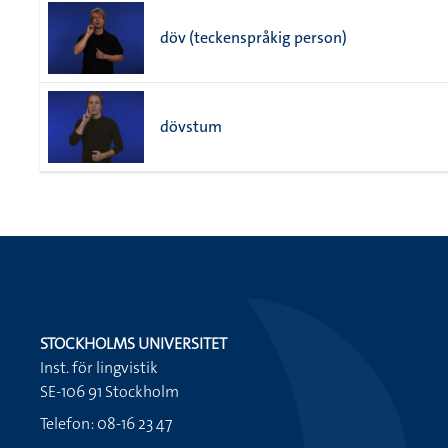
döv (teckenspråkig person)
dövstum
STOCKHOLMS UNIVERSITET
Inst. för lingvistik
SE-106 91 Stockholm
Telefon: 08-16 23 47