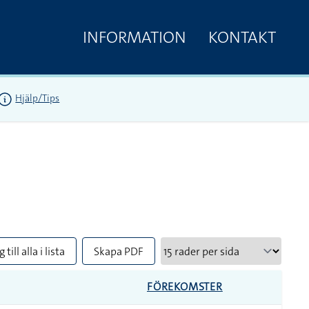
INFORMATION
KONTAKT
Hjälp/Tips
 till alla i lista
Skapa PDF
FÖREKOMSTER