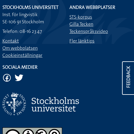
STOCKHOLMS UNIVERSITET
ANDRA WEBBPLATSER
Inst. för lingvistik
STS-korpus
SE-106 91 Stockholm
Gilla Tecken
Telefon: 08-16 23 47
Teckenspråksvideo
Kontakt
Fler länktips
Om webbplatsen
Cookieinställningar
SOCIALA MEDIER
FEEDBACK