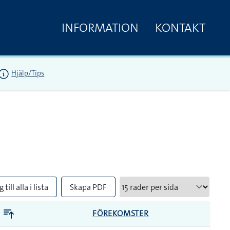
INFORMATION
KONTAKT
Hjälp/Tips
 till alla i lista
Skapa PDF
FÖREKOMSTER