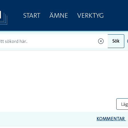
START
ÄMNE
VERKTYG
Sök
Lägg
KOMMENTAR