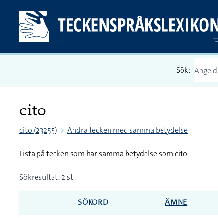
Sök:
cito
cito (23255)
Andra tecken med samma betydelse
Lista på tecken som har samma betydelse som cito
Sökresultat: 2 st
SÖKORD
ÄMNE