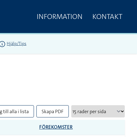
INFORMATION
KONTAKT
Hjälp/Tips
 till alla i lista
Skapa PDF
FÖREKOMSTER