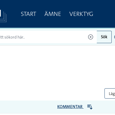
START
ÄMNE
VERKTYG
Sök
Lägg
KOMMENTAR