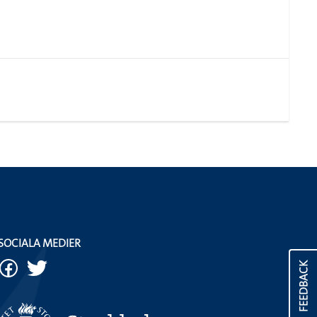
SOCIALA MEDIER
FEEDBACK