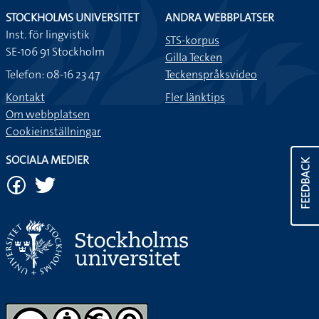
STOCKHOLMS UNIVERSITET
ANDRA WEBBPLATSER
Inst. för lingvistik
STS-korpus
SE-106 91 Stockholm
Gilla Tecken
Telefon: 08-16 23 47
Teckenspråksvideo
Kontakt
Fler länktips
Om webbplatsen
Cookieinställningar
SOCIALA MEDIER
FEEDBACK