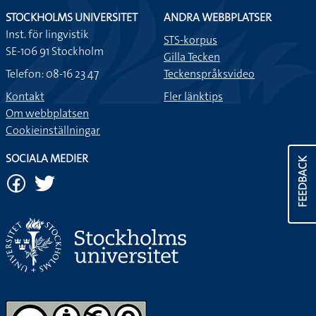
STOCKHOLMS UNIVERSITET
ANDRA WEBBPLATSER
Inst. för lingvistik
STS-korpus
SE-106 91 Stockholm
Gilla Tecken
Telefon: 08-16 23 47
Teckenspråksvideo
Kontakt
Fler länktips
Om webbplatsen
Cookieinställningar
SOCIALA MEDIER
FEEDBACK