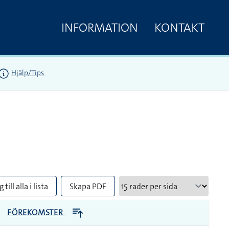
INFORMATION
KONTAKT
Hjälp/Tips
 till alla i lista
Skapa PDF
FÖREKOMSTER