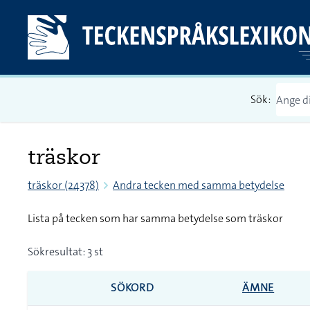
Sök:
träskor
träskor (24378)
Andra tecken med samma betydelse
Lista på tecken som har samma betydelse som träskor
Sökresultat: 3 st
SÖKORD
ÄMNE