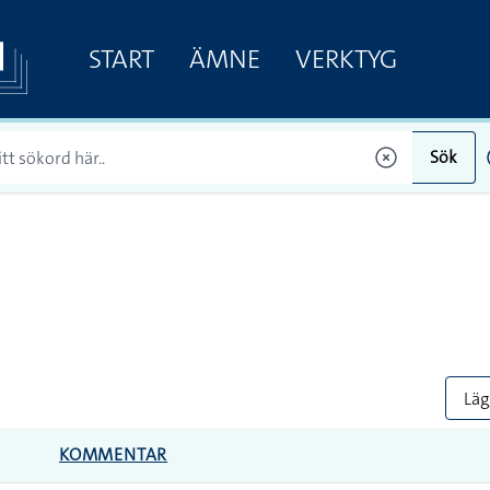
START
ÄMNE
VERKTYG
Sök
Lägg
KOMMENTAR