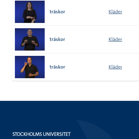
träskor
Kläder
träskor
Kläder
träskor
Kläder
STOCKHOLMS UNIVERSITET