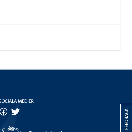
SOCIALA MEDIER
FEEDBACK