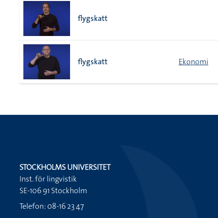
flygskatt
flygskatt
Ekonomi
STOCKHOLMS UNIVERSITET
Inst. för lingvistik
SE-106 91 Stockholm
Telefon: 08-16 23 47