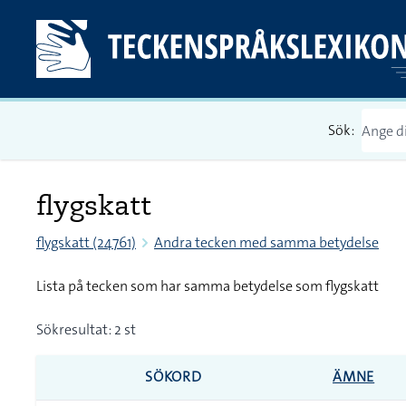
Sök:
flygskatt
flygskatt (24761)
Andra tecken med samma betydelse
Lista på tecken som har samma betydelse som flygskatt
Sökresultat: 2 st
SÖKORD
ÄMNE