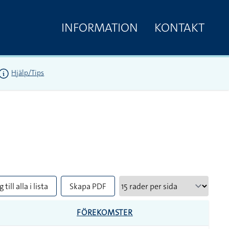
INFORMATION
KONTAKT
Hjälp/Tips
 till alla i lista
Skapa PDF
FÖREKOMSTER