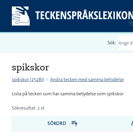
Sök:
spikskor
spikskor (25281)
Andra tecken med samma betydelse
Lista på tecken som har samma betydelse som spikskor
Sökresultat: 2 st
SÖKORD