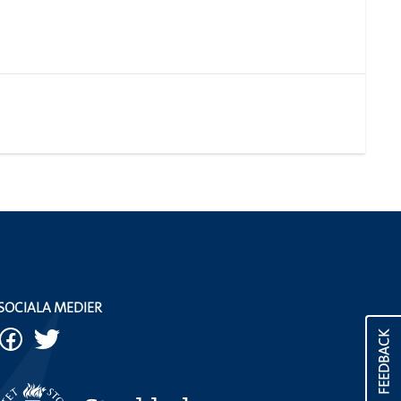
SOCIALA MEDIER
FEEDBACK