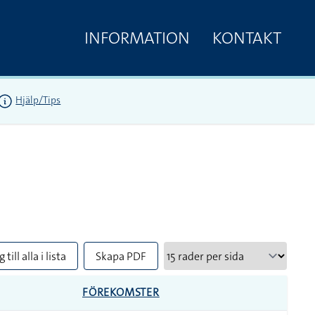
INFORMATION
KONTAKT
Hjälp/Tips
 till alla i lista
Skapa PDF
FÖREKOMSTER