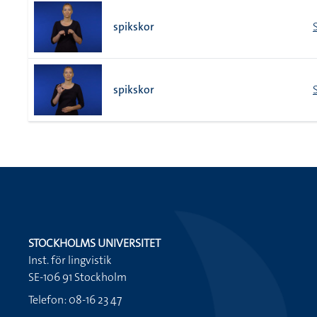
spikskor
spikskor
STOCKHOLMS UNIVERSITET
Inst. för lingvistik
SE-106 91 Stockholm
Telefon: 08-16 23 47