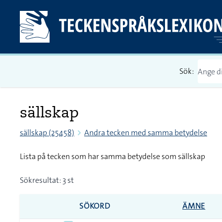
Sök:
sällskap
sällskap (25458)
Andra tecken med samma betydelse
Lista på tecken som har samma betydelse som sällskap
Sökresultat: 3 st
SÖKORD
ÄMNE