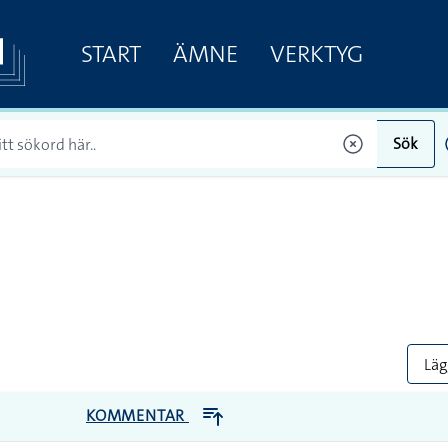
START
ÄMNE
VERKTYG
Sök
Lägg
KOMMENTAR