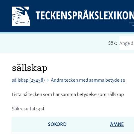
Sök:
sällskap
sällskap (25458)
Andra tecken med samma betydelse
Lista på tecken som har samma betydelse som sällskap
Sökresultat: 3 st
SÖKORD
ÄMNE