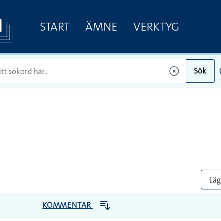
START
ÄMNE
VERKTYG
Sök
Lägg
KOMMENTAR