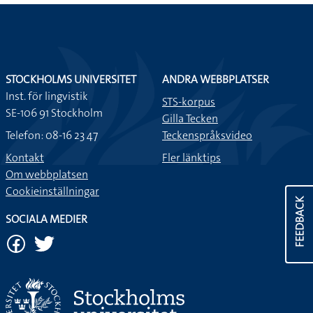
STOCKHOLMS UNIVERSITET
ANDRA WEBBPLATSER
Inst. för lingvistik
STS-korpus
SE-106 91 Stockholm
Gilla Tecken
Telefon: 08-16 23 47
Teckenspråksvideo
Kontakt
Fler länktips
Om webbplatsen
Cookieinställningar
FEEDBACK
SOCIALA MEDIER