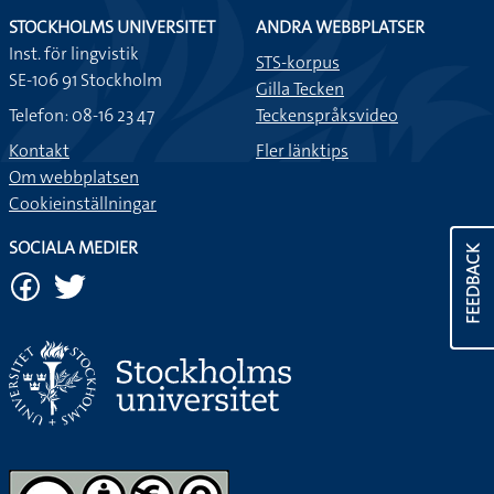
STOCKHOLMS UNIVERSITET
ANDRA WEBBPLATSER
Inst. för lingvistik
STS-korpus
SE-106 91 Stockholm
Gilla Tecken
Telefon: 08-16 23 47
Teckenspråksvideo
Kontakt
Fler länktips
Om webbplatsen
Cookieinställningar
SOCIALA MEDIER
FEEDBACK