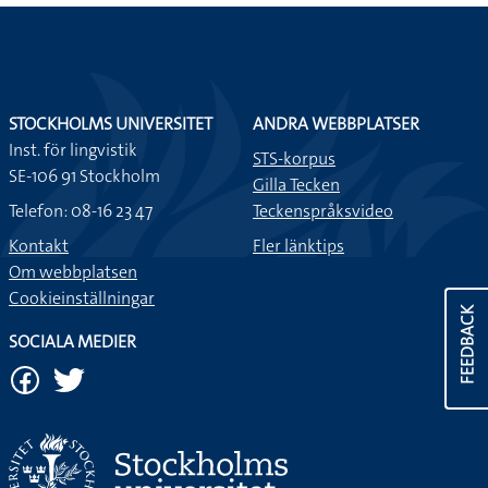
STOCKHOLMS UNIVERSITET
ANDRA WEBBPLATSER
Inst. för lingvistik
STS-korpus
SE-106 91 Stockholm
Gilla Tecken
Telefon: 08-16 23 47
Teckenspråksvideo
Kontakt
Fler länktips
Om webbplatsen
Cookieinställningar
FEEDBACK
SOCIALA MEDIER