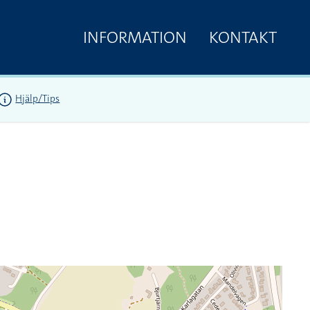
INFORMATION
KONTAKT
Hjälp/Tips