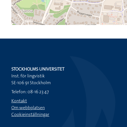
STOCKHOLMS UNIVERSITET
Inst. för lingvistik
SE-106 91 Stockholm
Telefon: 08-16 23 47
Kontakt
Om webbplatsen
Cookieinställningar