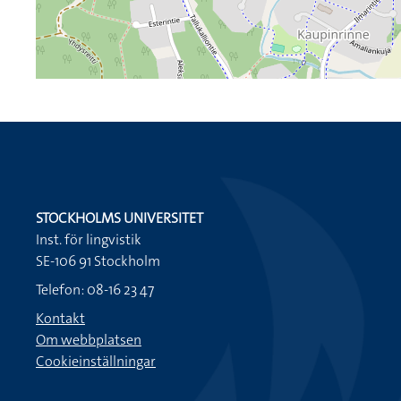
STOCKHOLMS UNIVERSITET
Inst. för lingvistik
SE-106 91 Stockholm
Telefon: 08-16 23 47
Kontakt
Om webbplatsen
Cookieinställningar