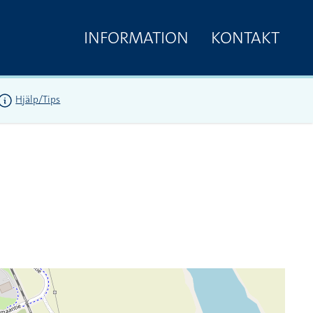
INFORMATION
KONTAKT
Hjälp/Tips