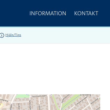
INFORMATION
KONTAKT
Hjälp/Tips