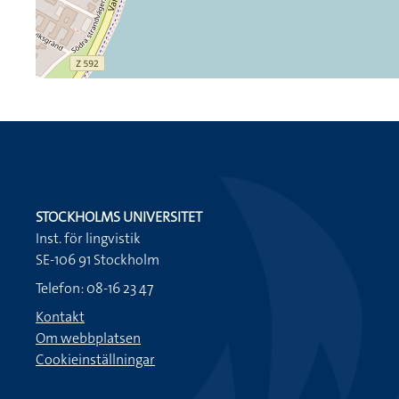
STOCKHOLMS UNIVERSITET
Inst. för lingvistik
SE-106 91 Stockholm
Telefon: 08-16 23 47
Kontakt
Om webbplatsen
Cookieinställningar