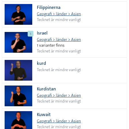
Filippinerna
Geografi > länder > Asien
Tecknet är mindre vanligt
Israel
1
Geografi > länder > Asien
1 varianter finns
Tecknet är mindre vanligt
kurd
Tecknet är mindre vanligt
Kurdistan
Geografi > länder > Asien
Tecknet är mindre vanligt
Kuwait
Geografi > länder > Asien
Tecknet är mindre vanligt