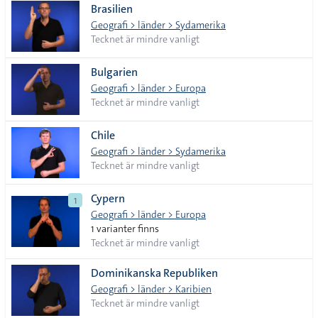
Brasilien
Geografi > länder > Sydamerika
Tecknet är mindre vanligt
Bulgarien
Geografi > länder > Europa
Tecknet är mindre vanligt
Chile
Geografi > länder > Sydamerika
Tecknet är mindre vanligt
Cypern
1
Geografi > länder > Europa
1 varianter finns
Tecknet är mindre vanligt
Dominikanska Republiken
Geografi > länder > Karibien
Tecknet är mindre vanligt