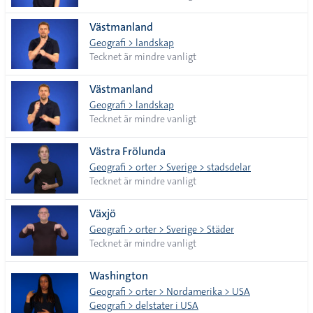
Västmanland
Geografi > landskap
Tecknet är mindre vanligt
Västmanland
Geografi > landskap
Tecknet är mindre vanligt
Västra Frölunda
Geografi > orter > Sverige > stadsdelar
Tecknet är mindre vanligt
Växjö
Geografi > orter > Sverige > Städer
Tecknet är mindre vanligt
Washington
Geografi > orter > Nordamerika > USA
Geografi > delstater i USA