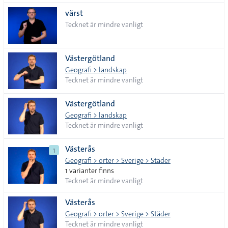
värst
Tecknet är mindre vanligt
Västergötland
Geografi > landskap
Tecknet är mindre vanligt
Västergötland
Geografi > landskap
Tecknet är mindre vanligt
Västerås
1
Geografi > orter > Sverige > Städer
1 varianter finns
Tecknet är mindre vanligt
Västerås
Geografi > orter > Sverige > Städer
Tecknet är mindre vanligt