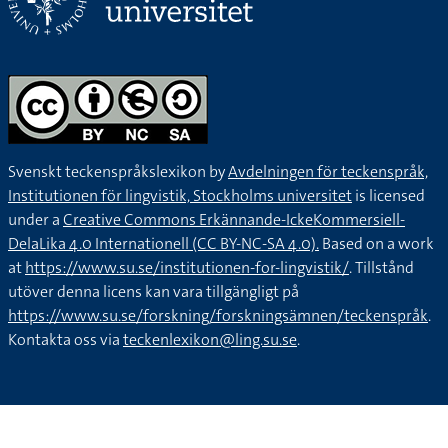
Svenskt teckenspråkslexikon by
Avdelningen för teckenspråk,
Institutionen för lingvistik, Stockholms universitet
is licensed
under a
Creative Commons Erkännande-IckeKommersiell-
DelaLika 4.0 Internationell (CC BY-NC-SA 4.0).
Based on a work
at
https://www.su.se/institutionen-for-lingvistik/
. Tillstånd
utöver denna licens kan vara tillgängligt på
https://www.su.se/forskning/forskningsämnen/teckenspråk
.
Kontakta oss via
teckenlexikon@ling.su.se
.