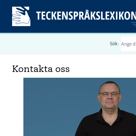
Sök:
Kontakta oss