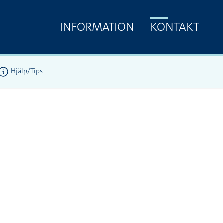
INFORMATION
KONTAKT
Hjälp/Tips