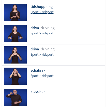
tidshoppning
Sport > ridsport
driva
drivning
Sport > ridsport
driva
drivning
Sport > ridsport
schabrak
Sport > ridsport
klassiker