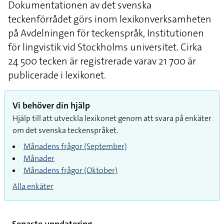
Dokumentationen av det svenska
teckenförrådet görs inom lexikonverksamheten
på Avdelningen för teckenspråk, Institutionen
för lingvistik vid Stockholms universitet. Cirka
24 500
tecken är registrerade varav
21 700
är
publicerade i lexikonet.
Vi behöver din hjälp
Hjälp till att utveckla lexikonet genom att svara på enkäter
om det svenska teckenspråket.
Månadens frågor (September)
Månader
Månadens frågor (Oktober)
Alla enkäter