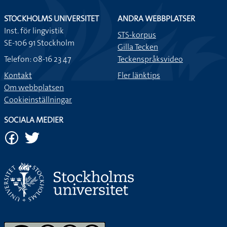
STOCKHOLMS UNIVERSITET
ANDRA WEBBPLATSER
Inst. för lingvistik
STS-korpus
SE-106 91 Stockholm
Gilla Tecken
Telefon: 08-16 23 47
Teckenspråksvideo
Kontakt
Fler länktips
Om webbplatsen
Cookieinställningar
SOCIALA MEDIER