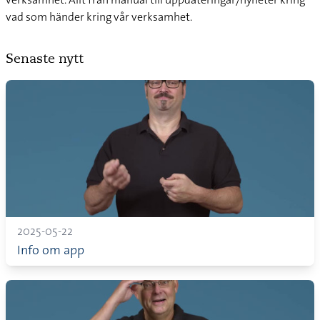
vad som händer kring vår verksamhet.
Senaste nytt
2025-05-22
Info om app