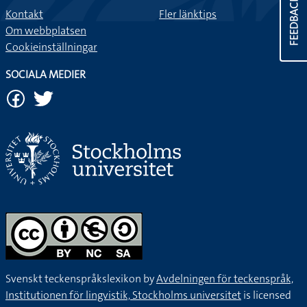
FEEDBACK
Kontakt
Fler länktips
Om webbplatsen
Cookieinställningar
SOCIALA MEDIER
Svenskt teckenspråkslexikon by
Avdelningen för teckenspråk,
Institutionen för lingvistik, Stockholms universitet
is licensed