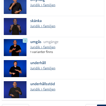
Juridik > familjen
skänka
Juridik > familjen
1
umgås
umgänge
Juridik > familjen
1 varianter finns
underhåll
Juridik > familjen
underhållsstöd
Juridik > familjen