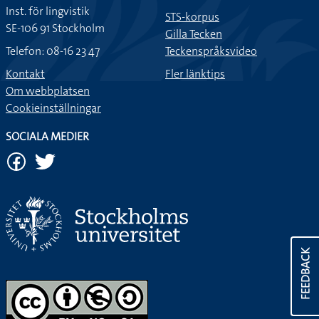
Inst. för lingvistik
STS-korpus
SE-106 91 Stockholm
Gilla Tecken
Telefon: 08-16 23 47
Teckenspråksvideo
Kontakt
Fler länktips
Om webbplatsen
Cookieinställningar
SOCIALA MEDIER
FEEDBACK