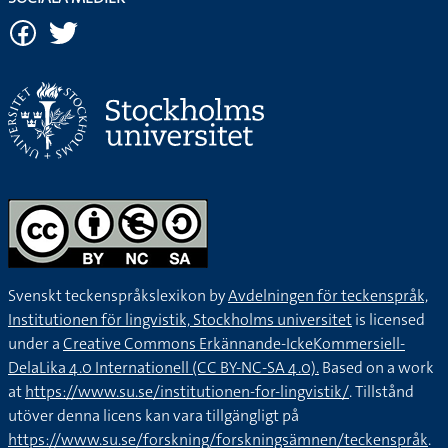
Svenskt teckenspråkslexikon by
Avdelningen för teckenspråk,
Institutionen för lingvistik, Stockholms universitet
is licensed
under a
Creative Commons Erkännande-IckeKommersiell-
DelaLika 4.0 Internationell (CC BY-NC-SA 4.0).
Based on a work
at
https://www.su.se/institutionen-for-lingvistik/
. Tillstånd
utöver denna licens kan vara tillgängligt på
https://www.su.se/forskning/forskningsämnen/teckenspråk
.