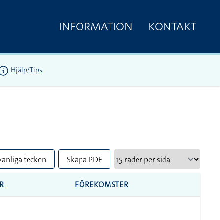
INFORMATION
KONTAKT
Hjälp/Tips
vanliga tecken
Skapa PDF
R
FÖREKOMSTER