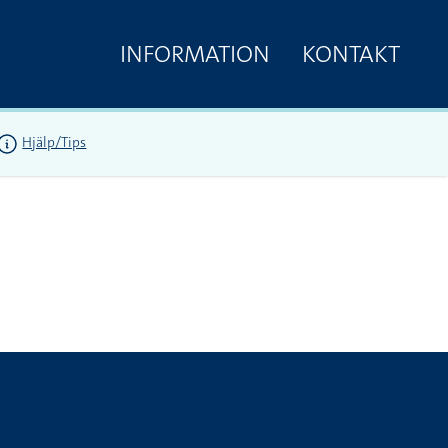
INFORMATION
KONTAKT
Hjälp/Tips