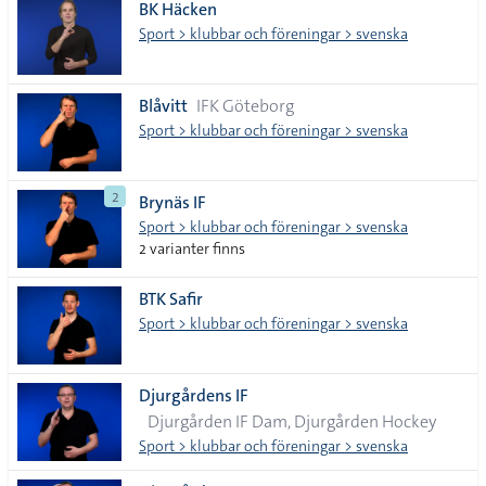
BK Häcken
Sport > klubbar och föreningar > svenska
Blåvitt
IFK Göteborg
Sport > klubbar och föreningar > svenska
2
Brynäs IF
Sport > klubbar och föreningar > svenska
2 varianter finns
BTK Safir
Sport > klubbar och föreningar > svenska
Djurgårdens IF
Djurgården IF Dam, Djurgården Hockey
Sport > klubbar och föreningar > svenska