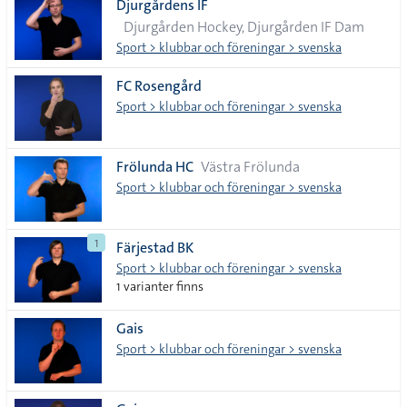
Djurgårdens IF
Djurgården Hockey, Djurgården IF Dam
Sport > klubbar och föreningar > svenska
FC Rosengård
Sport > klubbar och föreningar > svenska
Frölunda HC
Västra Frölunda
Sport > klubbar och föreningar > svenska
1
Färjestad BK
Sport > klubbar och föreningar > svenska
1 varianter finns
Gais
Sport > klubbar och föreningar > svenska