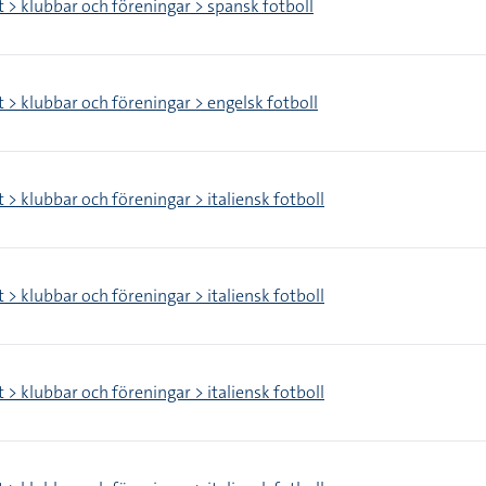
t > klubbar och föreningar > spansk fotboll
t > klubbar och föreningar > engelsk fotboll
 > klubbar och föreningar > italiensk fotboll
 > klubbar och föreningar > italiensk fotboll
 > klubbar och föreningar > italiensk fotboll