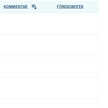
KOMMENTAR
FÖREKOMSTER