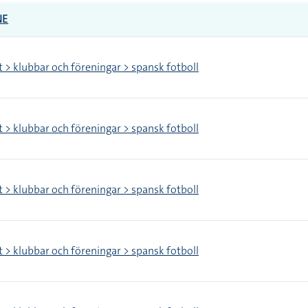
NE
t > klubbar och föreningar > spansk fotboll
t > klubbar och föreningar > spansk fotboll
t > klubbar och föreningar > spansk fotboll
t > klubbar och föreningar > spansk fotboll