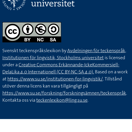
Svenskt teckenspråkslexikon by
Avdelningen för teckenspråk,
Institutionen för lingvistik, Stockholms universitet
is licensed
under a
Creative Commons Erkännande-IckeKommersiell-
DelaLika 4.0 Internationell (CC BY-NC-SA 4.0).
Based on a work
at
https://www.su.se/institutionen-for-lingvistik/
. Tillstånd
utöver denna licens kan vara tillgängligt på
https://www.su.se/forskning/forskningsämnen/teckenspråk
.
Kontakta oss via
teckenlexikon@ling.su.se
.