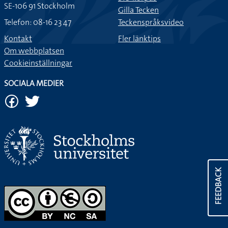
SE-106 91 Stockholm
Gilla Tecken
Telefon: 08-16 23 47
Teckenspråksvideo
Kontakt
Fler länktips
Om webbplatsen
Cookieinställningar
SOCIALA MEDIER
FEEDBACK