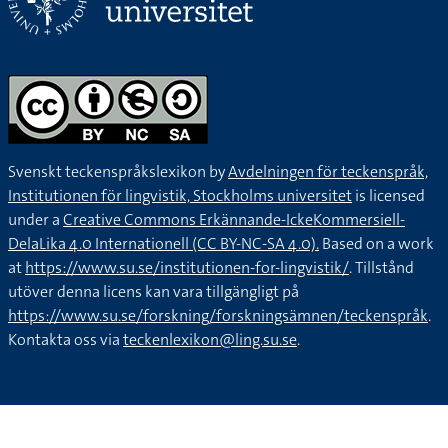
Svenskt teckenspråkslexikon by
Avdelningen för teckenspråk,
Institutionen för lingvistik, Stockholms universitet
is licensed
under a
Creative Commons Erkännande-IckeKommersiell-
DelaLika 4.0 Internationell (CC BY-NC-SA 4.0).
Based on a work
at
https://www.su.se/institutionen-for-lingvistik/
. Tillstånd
utöver denna licens kan vara tillgängligt på
https://www.su.se/forskning/forskningsämnen/teckenspråk
.
Kontakta oss via
teckenlexikon@ling.su.se
.