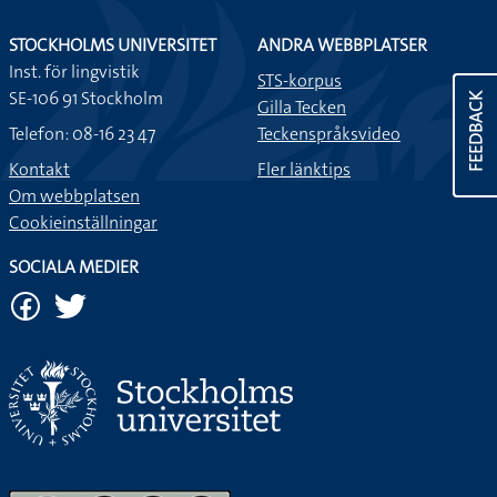
STOCKHOLMS UNIVERSITET
ANDRA WEBBPLATSER
Inst. för lingvistik
STS-korpus
SE-106 91 Stockholm
FEEDBACK
Gilla Tecken
Telefon: 08-16 23 47
Teckenspråksvideo
Kontakt
Fler länktips
Om webbplatsen
Cookieinställningar
SOCIALA MEDIER