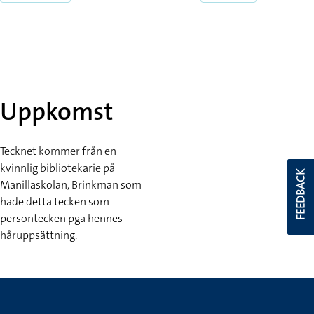
Uppkomst
Tecknet kommer från en
kvinnlig bibliotekarie på
FEEDBACK
Manillaskolan, Brinkman som
hade detta tecken som
persontecken pga hennes
håruppsättning.