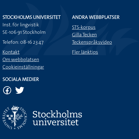
STOCKHOLMS UNIVERSITET
ANDRA WEBBPLATSER
Inst. för lingvistik
STS-korpus
SE-106 91 Stockholm
Gilla Tecken
Telefon: 08-16 23 47
Teckenspråksvideo
Kontakt
Fler länktips
Om webbplatsen
Cookieinställningar
SOCIALA MEDIER