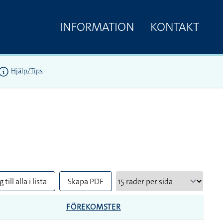
INFORMATION
KONTAKT
Hjälp/Tips
 till alla i lista
Skapa PDF
FÖREKOMSTER