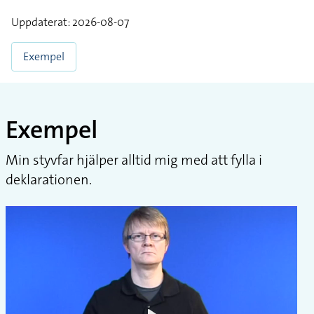
Uppdaterat: 2026-08-07
Exempel
Exempel
Min styvfar hjälper alltid mig med att fylla i
deklarationen.