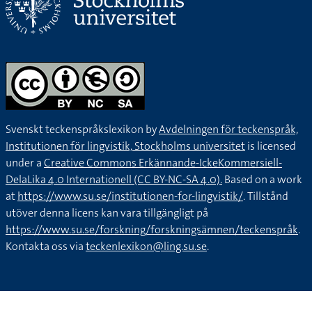
Svenskt teckenspråkslexikon by
Avdelningen för teckenspråk,
Institutionen för lingvistik, Stockholms universitet
is licensed
under a
Creative Commons Erkännande-IckeKommersiell-
DelaLika 4.0 Internationell (CC BY-NC-SA 4.0).
Based on a work
at
https://www.su.se/institutionen-for-lingvistik/
. Tillstånd
utöver denna licens kan vara tillgängligt på
https://www.su.se/forskning/forskningsämnen/teckenspråk
.
Kontakta oss via
teckenlexikon@ling.su.se
.