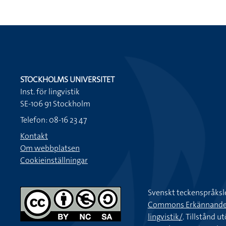
STOCKHOLMS UNIVERSITET
Inst. för lingvistik
SE-106 91 Stockholm
Telefon: 08-16 23 47
Kontakt
Om webbplatsen
Cookieinställningar
Svenskt teckenspråksl
Commons Erkännande-Ic
lingvistik/
. Tillstånd u