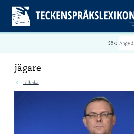
Sök:
jägare
Tillbaka