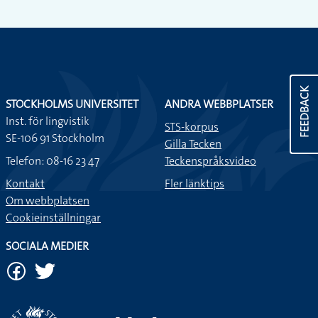
FEEDBACK
STOCKHOLMS UNIVERSITET
ANDRA WEBBPLATSER
Inst. för lingvistik
STS-korpus
SE-106 91 Stockholm
Gilla Tecken
Telefon: 08-16 23 47
Teckenspråksvideo
Kontakt
Fler länktips
Om webbplatsen
Cookieinställningar
SOCIALA MEDIER