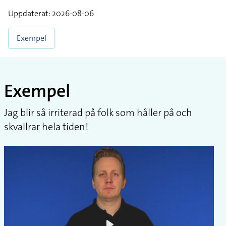
Uppdaterat: 2026-08-06
Exempel
Exempel
Jag blir så irriterad på folk som håller på och
skvallrar hela tiden!