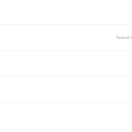
Tecknet 