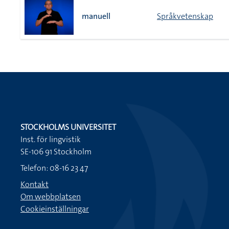
manuell
Språkvetenskap
STOCKHOLMS UNIVERSITET
Inst. för lingvistik
SE-106 91 Stockholm
Telefon: 08-16 23 47
Kontakt
Om webbplatsen
Cookieinställningar