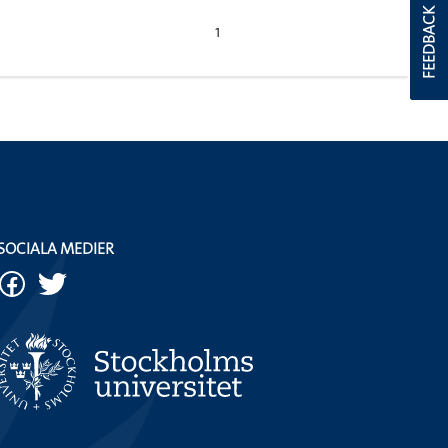
FEEDBACK
1
SOCIALA MEDIER