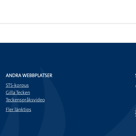
ANDRA WEBBPLATSER
STS-korpus
Gilla Tecken
Teckenspråksvideo
Fler länktips