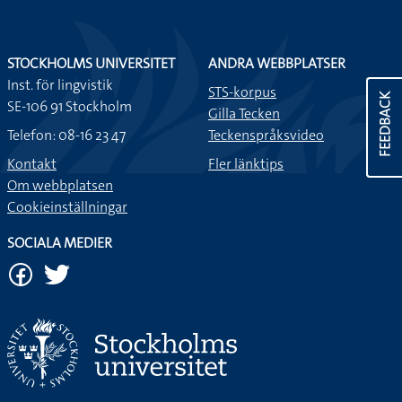
STOCKHOLMS UNIVERSITET
ANDRA WEBBPLATSER
Inst. för lingvistik
STS-korpus
FEEDBACK
SE-106 91 Stockholm
Gilla Tecken
Telefon: 08-16 23 47
Teckenspråksvideo
Kontakt
Fler länktips
Om webbplatsen
Cookieinställningar
SOCIALA MEDIER