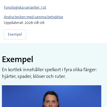
Fonologiska varianter: 1 st
Andra tecken med samma betydelse
Uppdaterat: 2026-08-06
Exempel
Exempel
En kortlek innehåller spelkort i fyra olika färger:
hjärter, spader, klöver och ruter.