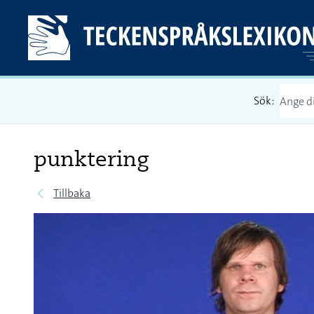
Sök:
punktering
Tillbaka