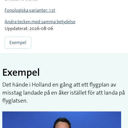
Fonologiska varianter: 1 st
Andra tecken med samma betydelse
Uppdaterat: 2026-08-06
Exempel
Exempel
Det hände i Holland en gång att ett flygplan av
misstag landade på en åker istället för att landa på
flyglatsen.