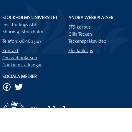
STOCKHOLMS UNIVERSITET
ANDRA WEBBPLATSER
Inst. för lingvistik
STS-korpus
SE-106 91 Stockholm
Gilla Tecken
Telefon: 08-16 23 47
Teckenspråksvideo
Kontakt
Fler länktips
Om webbplatsen
Cookieinställningar
SOCIALA MEDIER