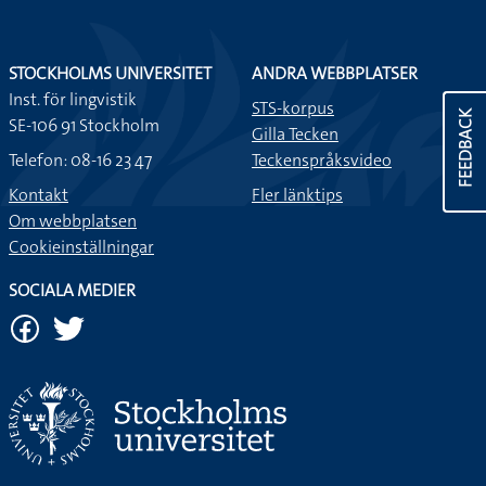
STOCKHOLMS UNIVERSITET
ANDRA WEBBPLATSER
Inst. för lingvistik
STS-korpus
FEEDBACK
SE-106 91 Stockholm
Gilla Tecken
Telefon: 08-16 23 47
Teckenspråksvideo
Kontakt
Fler länktips
Om webbplatsen
Cookieinställningar
SOCIALA MEDIER