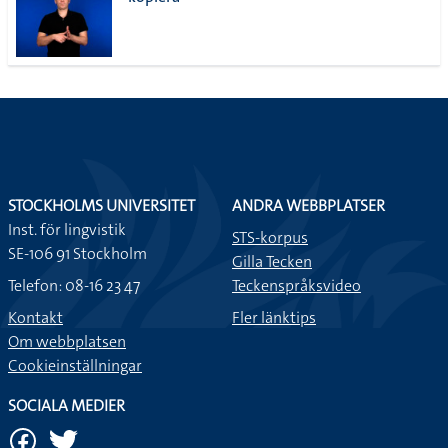
lista
STOCKHOLMS UNIVERSITET
ANDRA WEBBPLATSER
Inst. för lingvistik
STS-korpus
SE-106 91 Stockholm
Gilla Tecken
Telefon: 08-16 23 47
Teckenspråksvideo
Kontakt
Fler länktips
Om webbplatsen
Cookieinställningar
SOCIALA MEDIER