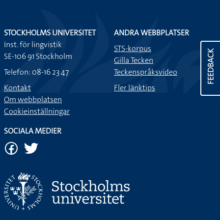
STOCKHOLMS UNIVERSITET
ANDRA WEBBPLATSER
Inst. för lingvistik
STS-korpus
FEEDBACK
SE-106 91 Stockholm
Gilla Tecken
Telefon: 08-16 23 47
Teckenspråksvideo
Kontakt
Fler länktips
Om webbplatsen
Cookieinställningar
SOCIALA MEDIER